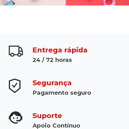
Entrega rápida
24 / 72 horas
Segurança
Pagamento seguro
Suporte
Apoio Contínuo