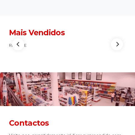
Mais Vendidos
REMOVE
Contactos