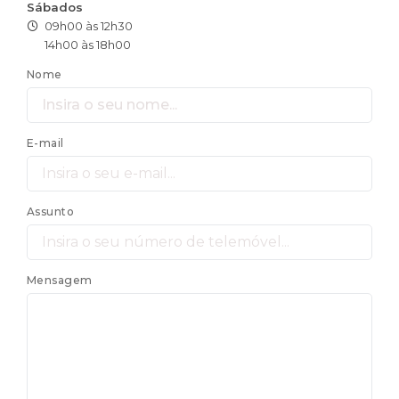
Sábados
09h00 às 12h30
14h00 às 18h00
Nome
E-mail
Assunto
Mensagem