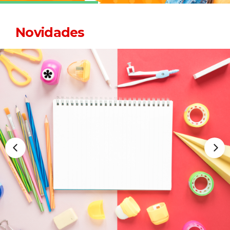
Novidades