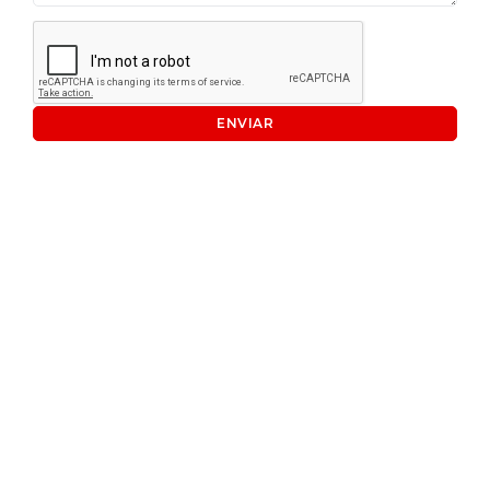
ENVIAR