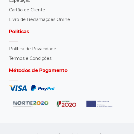
Expedição
Cartão de Cliente
Livro de Reclamações Online
Políticas
Política de Privacidade
Termos e Condições
Métodos de Pagamento